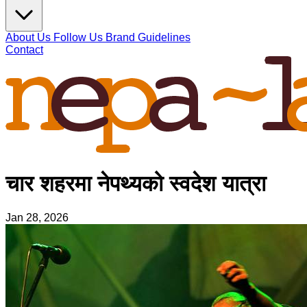
About Us
Follow Us
Brand Guidelines
Contact
चार शहरमा नेपथ्यको स्वदेश यात्रा
Jan 28, 2026