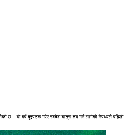
को छ । यो वर्ष दुइपटक गरेर स्वदेश यात्रा तय गर्न लागेको नेपथ्यले पहिलो