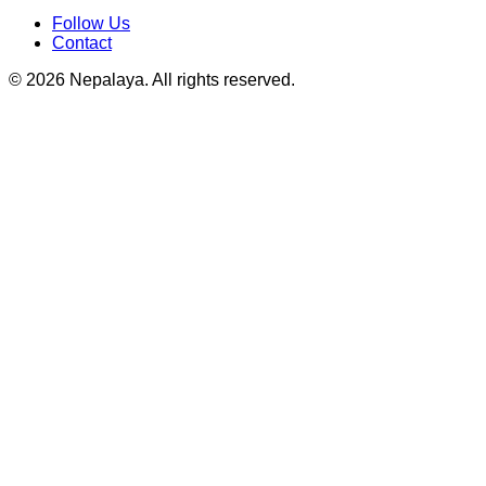
Follow Us
Contact
© 2026 Nepalaya. All rights reserved.