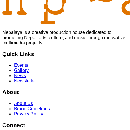
Nepalaya is a creative production house dedicated to
promoting Nepali arts, culture, and music through innovative
multimedia projects.
Quick Links
Events
Gallery
News
Newsletter
About
About Us
Brand Guidelines
Privacy Policy
Connect