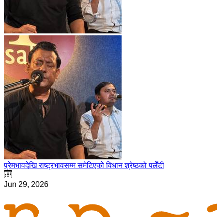
प्रेमभावदेखि राष्ट्रभावसम्म समेटिएको विधान श्रेष्ठको पलेँटी
Jun 29, 2026