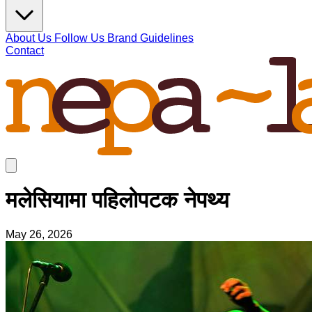
About Us
Follow Us
Brand Guidelines
Contact
मलेसियामा पहिलोपटक नेपथ्य
May 26, 2026