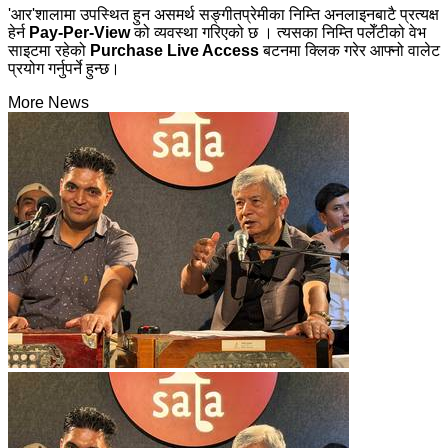
'आर'शालामा उपस्थित हुन असमर्थ सङ्गीतप्रेमीका निम्ति अनलाइनबाटै प्रत्यक्ष
हेर्न
Pay-Per-View
को व्यवस्था गरिएको छ । त्यसका निम्ति पलेँटीको वेभ
साइटमा रहेको
Purchase Live Access
बटनमा क्लिक गरेर आफ्नो वालेट
प्रयोग गर्नुपर्ने हुन्छ।
More News