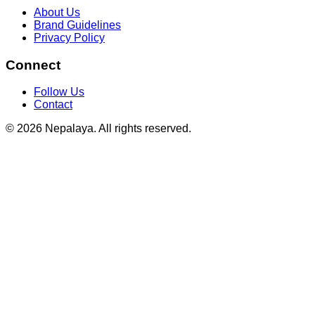
About Us
Brand Guidelines
Privacy Policy
Connect
Follow Us
Contact
© 2026 Nepalaya. All rights reserved.