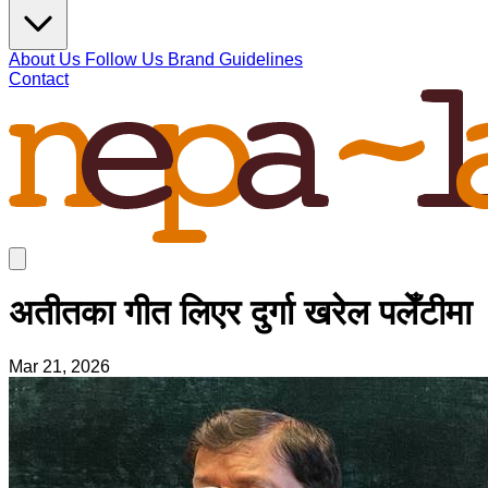
About Us
Follow Us
Brand Guidelines
Contact
अतीतका गीत लिएर दुर्गा खरेल पलेँटीमा
Mar 21, 2026