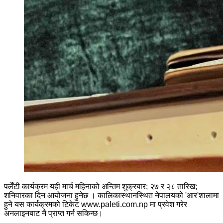
पलेँटी कार्यक्रम यही मार्च महिनाको अन्तिम शुक्रबार; २७ र २८ तारिख;
शनिवारका दिन आयोजना हुनेछ । कालिकास्थानस्थित नेपालयको 'आर'शालामा
हुने यस कार्यक्रमको टिकेट www.paleti.com.np मा प्रवेश गरेर
अनलाइनबाट नै प्राप्त गर्न सकिन्छ।