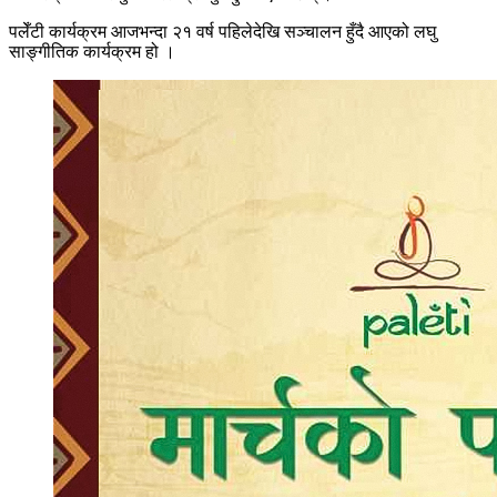
पलेँटी कार्यक्रम आजभन्दा २१ वर्ष पहिलेदेखि सञ्चालन हुँदै आएको लघु
साङ्गीतिक कार्यक्रम हो ।