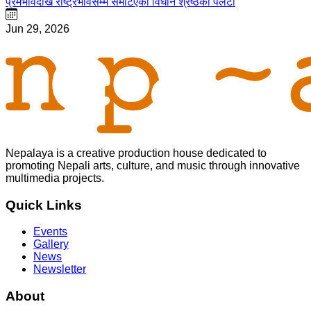
प्रेमभावदेखि राष्ट्रभावसम्म समेटिएको विधान श्रेष्ठको पलेँटी
Jun 29, 2026
Nepalaya is a creative production house dedicated to
promoting Nepali arts, culture, and music through innovative
multimedia projects.
Quick Links
Events
Gallery
News
Newsletter
About